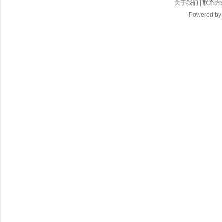
关于我们
|
联系方
Powered b