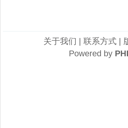
关于我们
|
联系方式
|
Powered by
PH