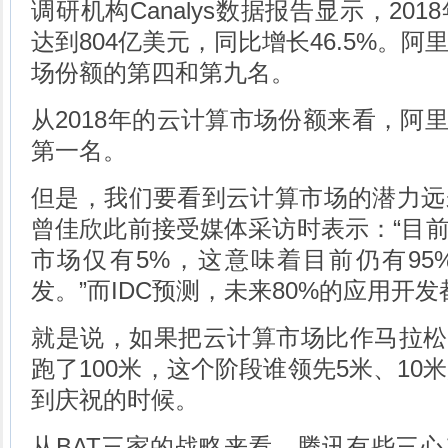
调研机构Canalys数据报告显示，20
达到804亿美元，同比增长46.5%。
场份额的第四和第九名。
从2018年的云计算市场份额来看，阿里
第一名。
但是，我们要看到云计算市场的潜力远
曾佳欣此前接受媒体采访时表示：“目前
市场仅有5%，这意味着目前仍有95
发。”而IDC预测，未来80%的应用开
就是说，如果把云计算市场比作马拉松
跑了100米，这个阶段谁领先5米、10
到庆祝的时候。
从BAT三家的战略来看，腾讯有些三