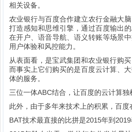
相关设备。
农业银行与百度合作建立农行金融大脑
打造感知和思维引擎，通过百度输出的
在开户、语音导航、语义转账等场景中
用户体验和风控能力。
从表面看，是宝武集团和农业银行购买
而事实上它们购买的是百度云计算、大
体的服务。
三位一体ABC结合，让百度的云计算独
此外，由于多年来技术上的积累，百度
BAT技术最直接的比拼是2015年到20