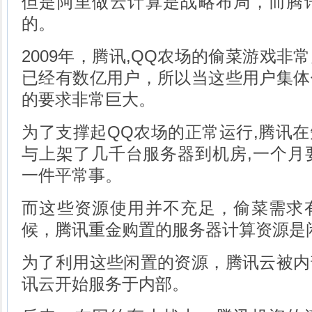
但是阿里做云计算是战略布局，而腾
的。
2009年，腾讯,QQ农场的偷菜游戏非
已经有数亿用户，所以当这些用户集体
的要求非常巨大。
为了支撑起QQ农场的正常运行,腾讯
与上架了几千台服务器到机房,一个月要
一件平常事。
而这些资源使用并不充足，偷菜需求
候，腾讯重金购置的服务器计算资源是
为了利用这些闲置的资源，腾讯云被内
讯云开始服务于内部。