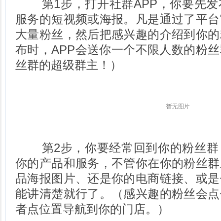
第1步，打开社群APP，你要先发
服务的短视频或海报。凡是通过了平台
大量粉丝，然后把感兴趣的介绍到你的
布时，APP会送你一个不限人数的粉
丝群的超级群主！）
第2步，你要经常回到你的粉丝群
你的产品和服务，不管你在你的粉丝群
品海报图片、还是你的电商链接、或是
能讲清楚就行了。（感兴趣的粉丝会点
者点位置导航到你的门店。）