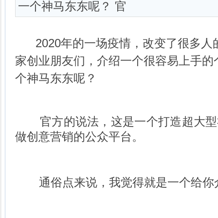
一个神马东东呢？ 官
2020年的一场疫情，改变了很多人
家创业朋友们，介绍一个很容易上手的
个神马东东呢？
官方的说法，这是一个打造超大型
做创意营销的公众平台。
通俗点来说，我觉得就是一个给你介