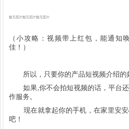
（小攻略：视频带上红包，能通知
佳！）
所以，只要你的产品短视频介绍的
如果,你不会拍短视频的话，平台还
作服务。
现在就拿起你的手机，在家里安安
吧！