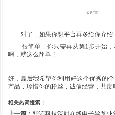
对了，如果你想平台再多给你介绍一
很简单，你只需再从第1步开始，
嗯，就这么简单！
好，最后我希望你利用好这个优秀的个
产品，珍惜你的粉丝，诚信经营，共度
相关热词搜索：
上一篇：
驴迹科技深耕在线电子导览业