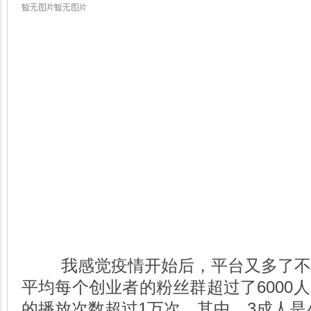
我感觉疫情开始后，平台又多了不
平均每个创业者的粉丝群超过了6000
的播放次数超过1万次，其中，3成人是