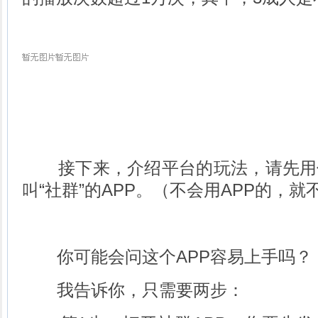
接下来，介绍平台的玩法，请先用
叫“社群”的APP。（不会用APP的，
你可能会问这个APP容易上手吗？
我告诉你，只需要两步：