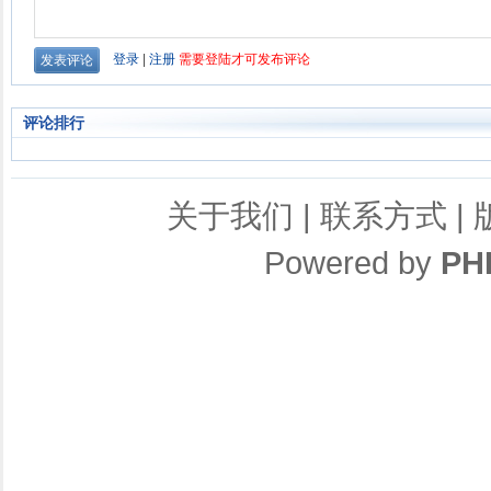
评论排行
关于我们
|
联系方式
|
Powered by
PH